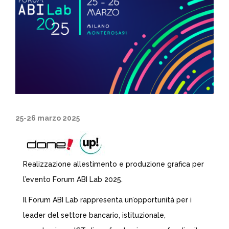
25-26 marzo 2025
Realizzazione allestimento e produzione grafica per
l’evento Forum ABI Lab 2025.
Il Forum ABI Lab rappresenta un’opportunità per i
leader del settore bancario, istituzionale,