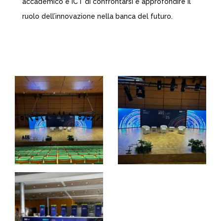
accademico e ICT di confrontarsi e approfondire il
ruolo dell’innovazione nella banca del futuro.