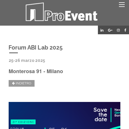
Forum ABI Lab 2025
25-26 marzo 2025
Monterosa 91 - Milano
INDIETRO